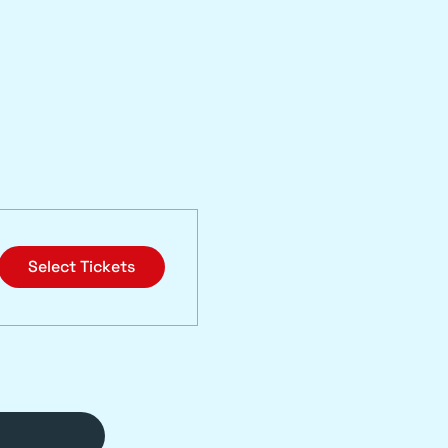
Select Tickets