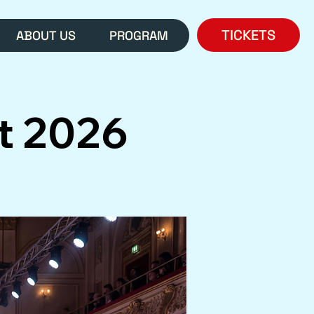
TICKETS
ABOUT US
PROGRAM
t 2026