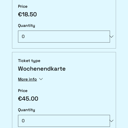
Price
€18.50
Quantity
Ticket type
Wochenendkarte
More info
Price
€45.00
Quantity