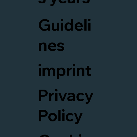
Guideli
nes
imprint
Privacy
Policy