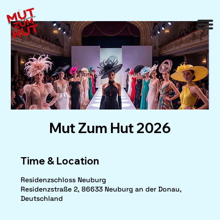
Mut Zum Hut 2026
Time & Location
Residenzschloss Neuburg
Residenzstraße 2, 86633 Neuburg an der Donau,
Deutschland