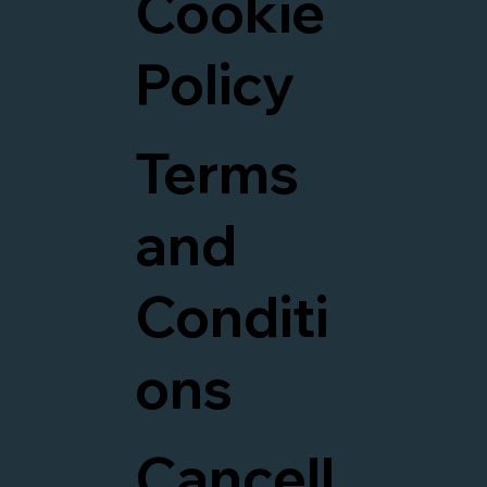
Cookie
Policy
Terms
and
Conditi
ons
Cancell