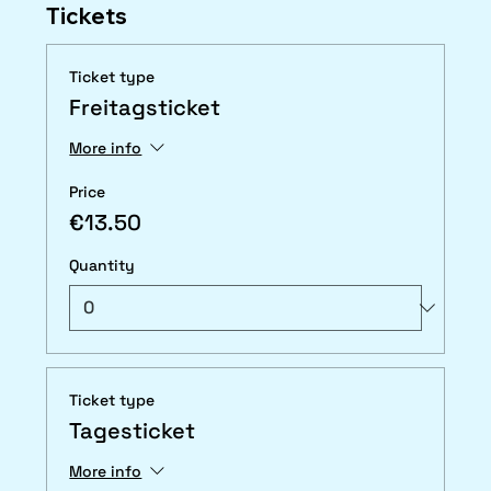
Tickets
Ticket type
Freitagsticket
More info
Price
€13.50
Quantity
Ticket type
Tagesticket
More info